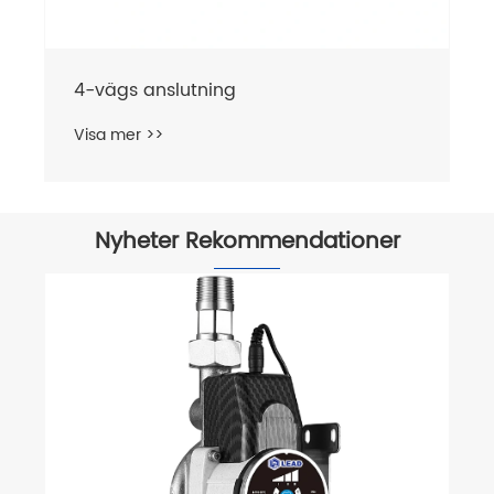
4-vägs anslutning
Visa mer >>
Nyheter Rekommendationer