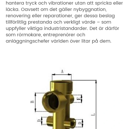
hantera tryck och vibrationer utan att spricka eller
läcka. Oavsett om det gäller nybyggnation,
renovering eller reparationer, ger dessa beslag
tillförlitlig prestanda och verkligt värde – som
uppfyller viktiga industristandarder. Det är därför
som rörmokare, entreprenörer och
anläggningschefer världen över litar på dem.